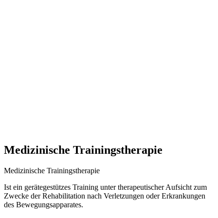
Medizinische Trainingstherapie
Medizinische Trainingstherapie
Ist ein gerätegestützes Training unter therapeutischer Aufsicht zum
Zwecke der Rehabilitation nach Verletzungen oder Erkrankungen
des Bewegungsapparates.