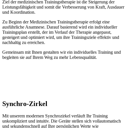
Ziel der medizinischen Trainingstherapie ist die Steigerung der
Leistungsfähigkeit und somit die Verbesserung von Kraft, Ausdauer
und Koordination.
Zu Beginn der Medizinischen Trainingstherapie erfolgt eine
ausführliche Anamnese. Darauf basierend wird ein individueller
Trainingsplan erstellt, der im Verlauf der Therapie angepasst,
gesteigert und optimiert wird, um ihre Trainingsziele effektiv und
nachhaltig zu erreichen.
Gemeinsam mit Ihnen gestalten wir ein individuelles Training und
begleiten sie auf Ihrem Weg zu mehr Lebensqualität.
Synchro-Zirkel
Mit unserem modernen Synchrozirkel verläuft Ihr Training
unkompliziert und intuitiv. Die Geräte stellen sich vollautomatisch
und sekundenschnell auf Ihre persönlichen Werte wie