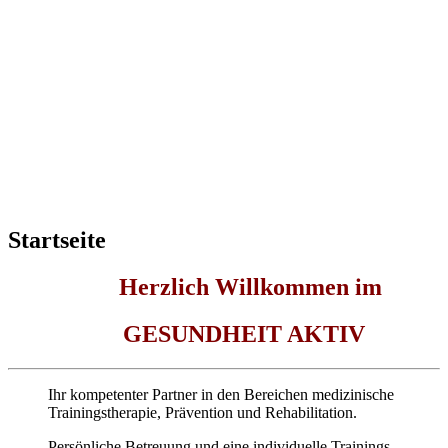
Startseite
Herzlich Willkommen im
GESUNDHEIT
AKTIV
Ihr kompetenter Partner in den Bereichen medizinische
Trainingstherapie, Prävention und Rehabilitation.
Persönliche Betreuung und eine individuelle Trainings-