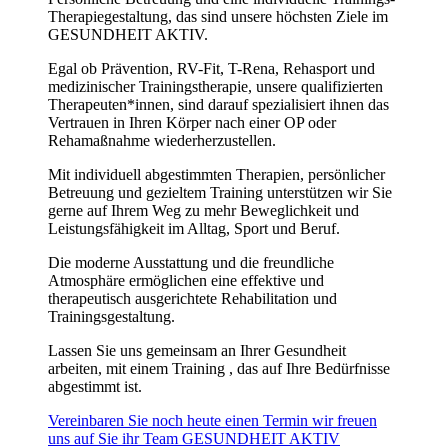
Therapiegestaltung, das sind unsere höchsten Ziele im
GESUNDHEIT AKTIV.
Egal ob Prävention, RV-Fit, T-Rena, Rehasport und
medizinischer Trainingstherapie, unsere qualifizierten
Therapeuten*innen, sind darauf spezialisiert ihnen das
Vertrauen in Ihren Körper nach einer OP oder
Rehamaßnahme wiederherzustellen.
Mit individuell abgestimmten Therapien, persönlicher
Betreuung und gezieltem Training unterstützen wir Sie
gerne auf Ihrem Weg zu mehr Beweglichkeit und
Leistungsfähigkeit im Alltag, Sport und Beruf.
Die moderne Ausstattung und die freundliche
Atmosphäre ermöglichen eine effektive und
therapeutisch ausgerichtete Rehabilitation und
Trainingsgestaltung.
Lassen Sie uns gemeinsam an Ihrer Gesundheit
arbeiten, mit einem Training , das auf Ihre Bedürfnisse
abgestimmt ist.
Vereinbaren Sie noch heute einen Termin wir freuen
uns auf Sie ihr Team GESUNDHEIT AKTIV