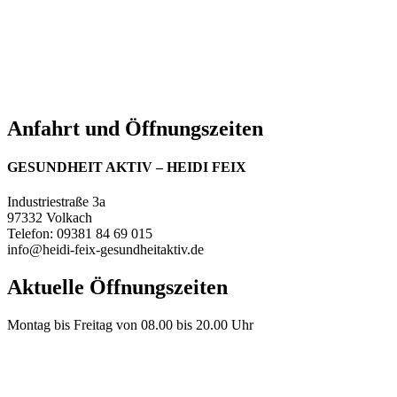
Anfahrt und Öffnungszeiten
GESUNDHEIT AKTIV – HEIDI FEIX
Industriestraße 3a
97332 Volkach
Telefon: 09381 84 69 015
info@heidi-feix-gesundheitaktiv.de
Aktuelle Öffnungszeiten
Montag bis Freitag von 08.00 bis 20.00 Uhr