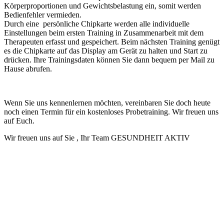
Körperproportionen und Gewichtsbelastung ein, somit werden
Bedienfehler vermieden.
Durch eine persönliche Chipkarte werden alle individuelle
Einstellungen beim ersten Training in Zusammenarbeit mit dem
Therapeuten erfasst und gespeichert. Beim nächsten Training genügt
es die Chipkarte auf das Display am Gerät zu halten und Start zu
drücken. Ihre Trainingsdaten können Sie dann bequem per Mail zu
Hause abrufen.
Wenn Sie uns kennenlernen möchten, vereinbaren Sie doch heute
noch einen Termin für ein kostenloses Probetraining. Wir freuen uns
auf Euch.
Wir freuen uns auf Sie , Ihr Team GESUNDHEIT AKTIV