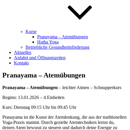
Kurse
Pranayama – Atemübungen
Hatha Yoga
Betriebliche Gesundheitsförderung
Aktuelles
Anfahrt und Öffnungszeiten
Kontakt
Pranayama – Atemübungen
Pranayama – Atemübungen
– leichter Atmen – Schnupperkurs
Beginn: 13.01.2026 – 4 Einheiten
Kurs: Dienstag 09:15 Uhr bis 09:45 Uhr
Pranayama ist die Kunst der Atemlenkung, die aus der traditionellen
Yoga-Praxis stammt. Durch gezielte Atemtechniken lernst du,
deinen Atem bewusst zu steuern und dadurch deine Energie zu