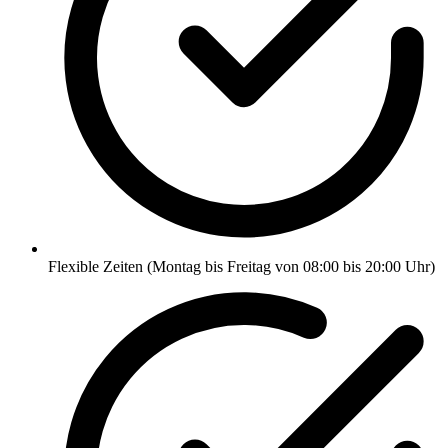
Flexible Zeiten (Montag bis Freitag von 08:00 bis 20:00 Uhr)