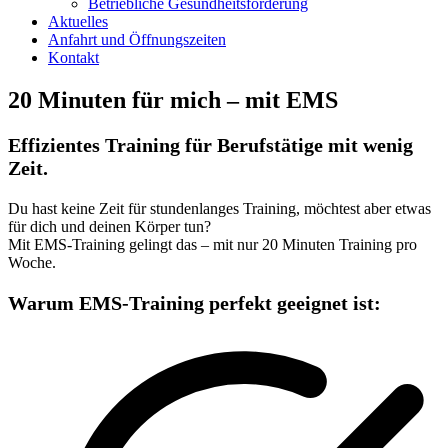
Betriebliche Gesundheitsförderung
Aktuelles
Anfahrt und Öffnungszeiten
Kontakt
20 Minuten für mich – mit EMS
Effizientes Training für Berufstätige mit wenig
Zeit.
Du hast keine Zeit für stundenlanges Training, möchtest aber etwas
für dich und deinen Körper tun?
Mit EMS-Training gelingt das – mit nur 20 Minuten Training pro
Woche.
Warum EMS-Training perfekt geeignet ist: