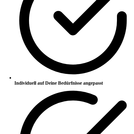
Individuell auf Deine Bedürfnisse angepasst