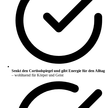
Senkt den Cortisolspiegel und gibt Energie für den Alltag
– wohltuend für Körper und Geist