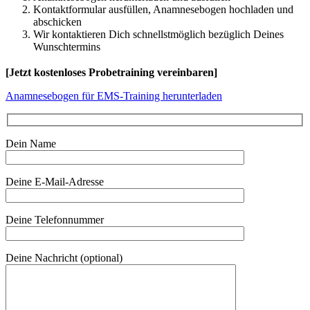
Kontaktformular ausfüllen, Anamnesebogen hochladen und
abschicken
Wir kontaktieren Dich schnellstmöglich bezüglich Deines
Wunschtermins
[Jetzt kostenloses Probetraining vereinbaren]
Anamnesebogen für EMS-Training herunterladen
Dein Name
Deine E-Mail-Adresse
Deine Telefonnummer
Deine Nachricht (optional)