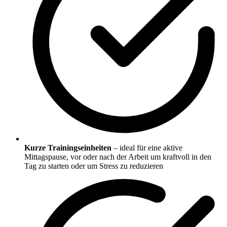
Kurze Trainingseinheiten
– ideal für eine aktive
Mittagspause, vor oder nach der Arbeit um kraftvoll in den
Tag zu starten oder um Stress zu reduzieren