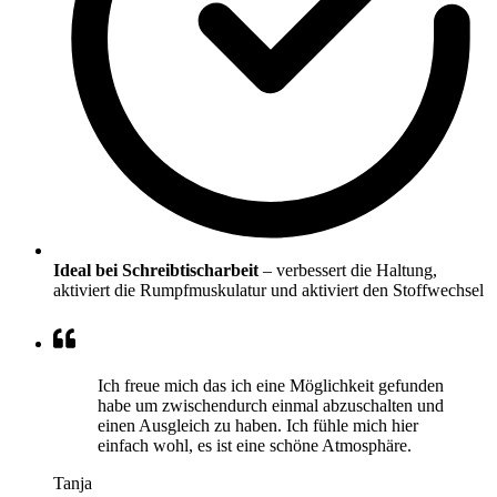
Ideal bei Schreibtischarbeit
– verbessert die Haltung,
aktiviert die Rumpfmuskulatur und aktiviert den Stoffwechsel
Ich freue mich das ich eine Möglichkeit gefunden
habe um zwischendurch einmal abzuschalten und
einen Ausgleich zu haben. Ich fühle mich hier
einfach wohl, es ist eine schöne Atmosphäre.
Tanja