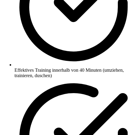
Effektives Training innerhalb von 40 Minuten (umziehen,
trainieren, duschen)