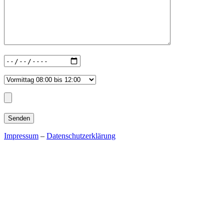
Impressum
–
Datenschutzerklärung