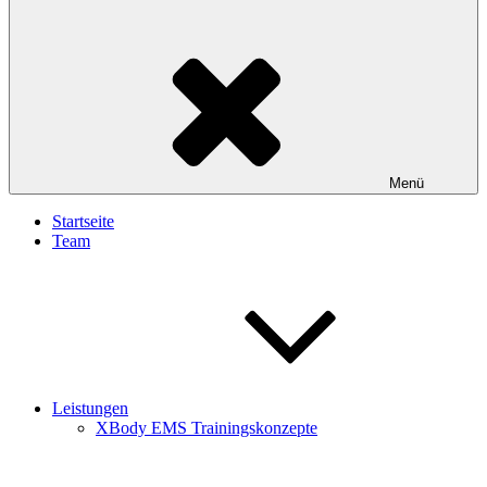
Menü
Startseite
Team
Leistungen
XBody EMS Trainingskonzepte