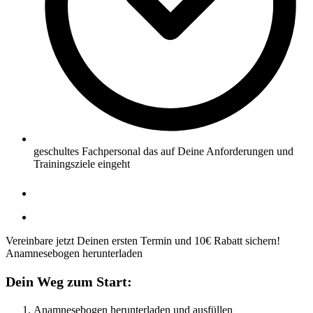
geschultes Fachpersonal das auf Deine Anforderungen und
Trainingsziele eingeht
Vereinbare jetzt Deinen ersten Termin und 10€ Rabatt sichern!
Anamnesebogen herunterladen
Dein Weg zum Start:
Anamnesebogen herunterladen und ausfüllen