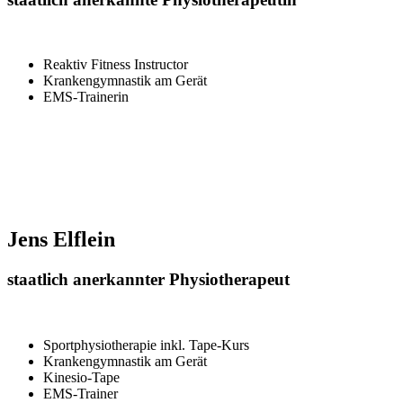
Reaktiv Fitness Instructor
Krankengymnastik am Gerät
EMS-Trainerin
Jens Elflein
staatlich anerkannter Physiotherapeut
Sportphysiotherapie inkl. Tape-Kurs
Krankengymnastik am Gerät
Kinesio-Tape
EMS-Trainer