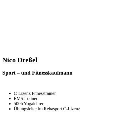
Nico Dreßel
Sport – und Fitnesskaufmann
C-Lizenz Fitnesstrainer
EMS-Trainer
500h Yogalehrer
Übungsleiter im Rehasport C-Lizenz