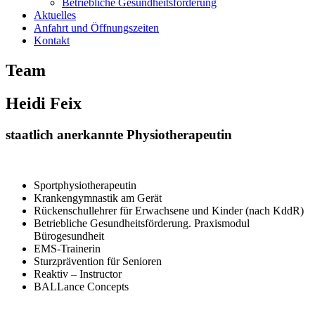
Betriebliche Gesundheitsförderung
Aktuelles
Anfahrt und Öffnungszeiten
Kontakt
Team
Heidi Feix
staatlich anerkannte Physiotherapeutin
Sportphysiotherapeutin
Krankengymnastik am Gerät
Rückenschullehrer für Erwachsene und Kinder (nach KddR)
Betriebliche Gesundheitsförderung. Praxismodul
Bürogesundheit
EMS-Trainerin
Sturzprävention für Senioren
Reaktiv – Instructor
BALLance Concepts