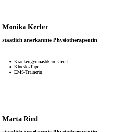
Monika Kerler
staatlich anerkannte Physiotherapeutin
Krankengymnastik am Gerät
Kinesio-Tape
EMS-Trainerin
Marta Ried
staatlich anerkannte Physiotherapeutin