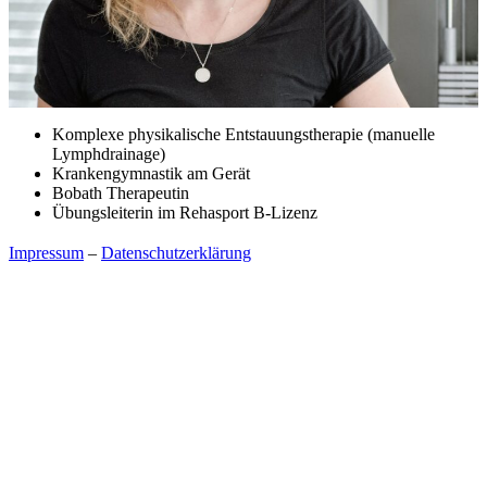
Komplexe physikalische Entstauungstherapie (manuelle
Lymphdrainage)
Krankengymnastik am Gerät
Bobath Therapeutin
Übungsleiterin im Rehasport B-Lizenz
Impressum
–
Datenschutzerklärung