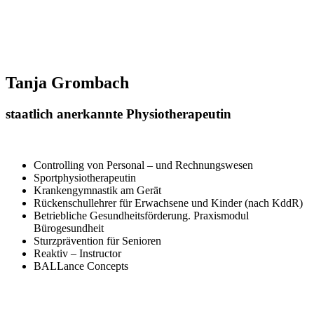
Tanja Grombach
staatlich anerkannte Physiotherapeutin
Controlling von Personal – und Rechnungswesen
Sportphysiotherapeutin
Krankengymnastik am Gerät
Rückenschullehrer für Erwachsene und Kinder (nach KddR)
Betriebliche Gesundheitsförderung. Praxismodul
Bürogesundheit
Sturzprävention für Senioren
Reaktiv – Instructor
BALLance Concepts