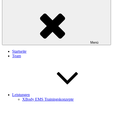
Menü
Startseite
Team
Leistungen
XBody EMS Trainingskonzepte