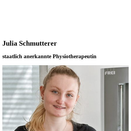
Julia Schmutterer
staatlich anerkannte Physiotherapeutin