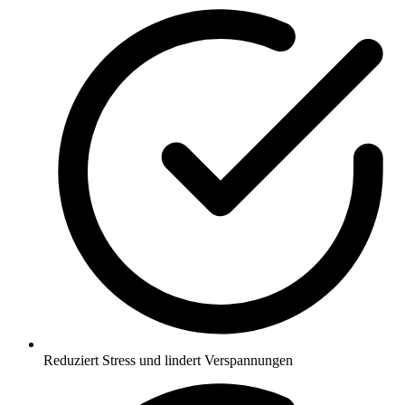
Reduziert Stress und lindert Verspannungen