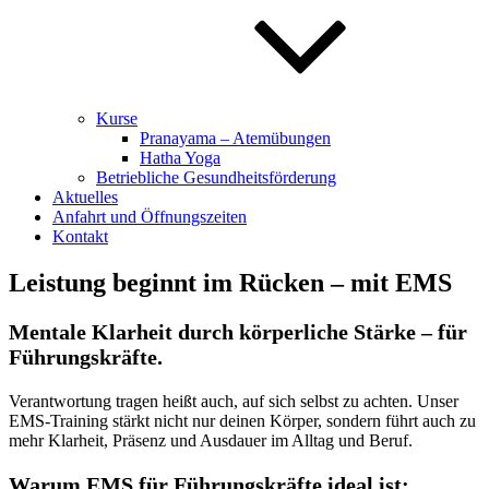
Kurse
Pranayama – Atemübungen
Hatha Yoga
Betriebliche Gesundheitsförderung
Aktuelles
Anfahrt und Öffnungszeiten
Kontakt
Leistung beginnt im Rücken – mit EMS
Mentale Klarheit durch körperliche Stärke – für
Führungskräfte.
Verantwortung tragen heißt auch, auf sich selbst zu achten. Unser
EMS-Training stärkt nicht nur deinen Körper, sondern führt auch zu
mehr Klarheit, Präsenz und Ausdauer im Alltag und Beruf.
Warum EMS für Führungskräfte ideal ist: