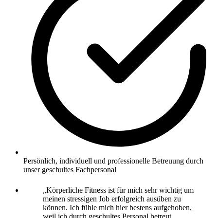
Persönlich, individuell und professionelle Betreuung durch
unser geschultes Fachpersonal
„Körperliche Fitness ist für mich sehr wichtig um
meinen stressigen Job erfolgreich ausüben zu
können. Ich fühle mich hier bestens aufgehoben,
weil ich durch geschultes Personal betreut