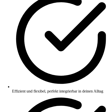
Effizient und flexibel, perfekt integrierbar in deinen Alltag