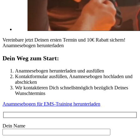
Vereinbare jetzt Deinen ersten Termin und 10€ Rabatt sichern!
Anamnesebogen herunterladen
Dein Weg zum Start:
Anamnesebogen herunterladen und ausfüllen
Kontaktformular ausfüllen, Anamnesebogen hochladen und
abschicken
Wir kontaktieren Dich schnellstmöglich bezüglich Deines
Wunschtermins
Anamnesebogen für EMS-Training herunterladen
Dein Name