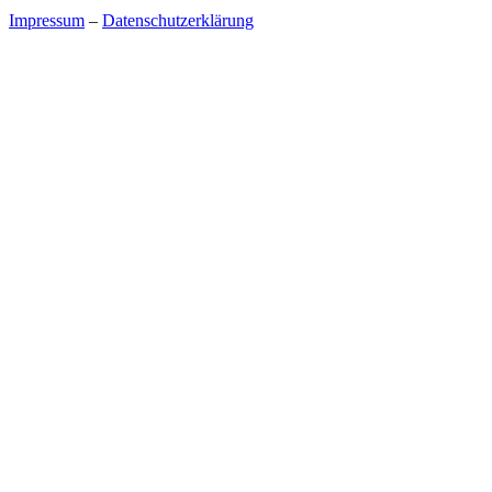
Impressum
–
Datenschutzerklärung