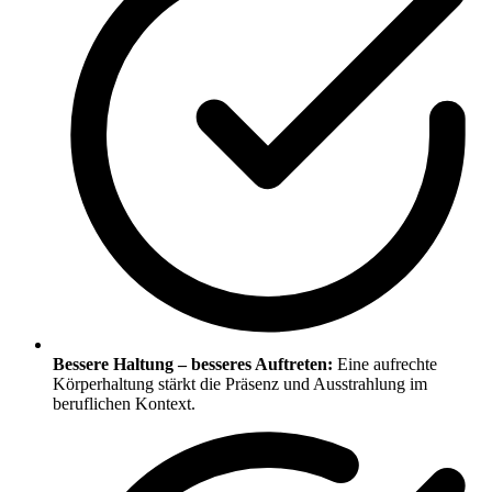
Bessere Haltung – besseres Auftreten:
Eine aufrechte
Körperhaltung stärkt die Präsenz und Ausstrahlung im
beruflichen Kontext.