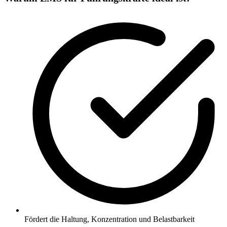
Fördert die Haltung, Konzentration und Belastbarkeit