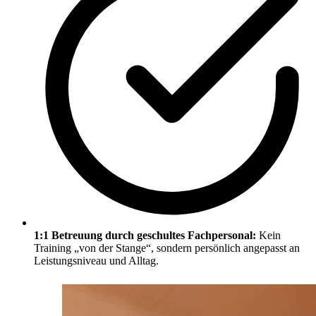
1:1 Betreuung durch geschultes Fachpersonal:
Kein
Training „von der Stange“, sondern persönlich angepasst an
Leistungsniveau und Alltag.