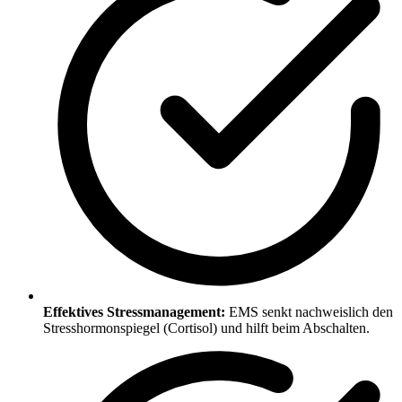
Effektives Stressmanagement:
EMS senkt nachweislich den
Stresshormonspiegel (Cortisol) und hilft beim Abschalten.