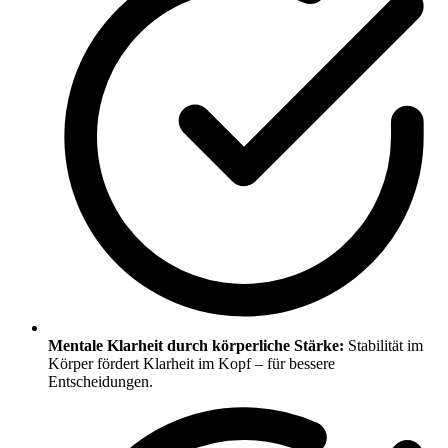
Mentale Klarheit durch körperliche Stärke:
Stabilität im
Körper fördert Klarheit im Kopf – für bessere
Entscheidungen.