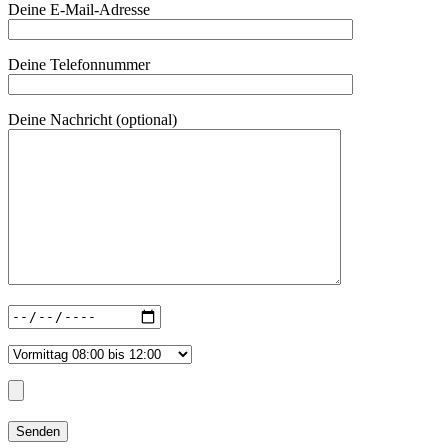
Deine E-Mail-Adresse
Deine Telefonnummer
Deine Nachricht (optional)