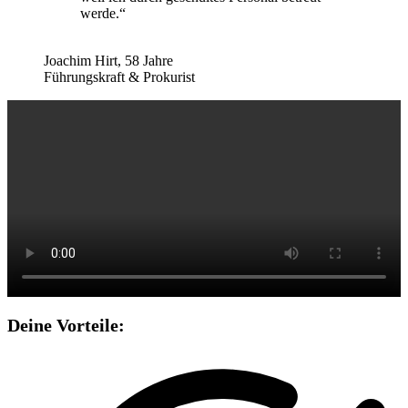
werde.“
Joachim Hirt, 58 Jahre
Führungskraft & Prokurist
Deine Vorteile: