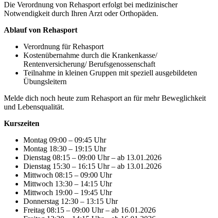
Die Verordnung von Rehasport erfolgt bei medizinischer
Notwendigkeit durch Ihren Arzt oder Orthopäden.
Ablauf von Rehasport
Verordnung für Rehasport
Kostenübernahme durch die Krankenkasse/
Rentenversicherung/ Berufsgenossenschaft
Teilnahme in kleinen Gruppen mit speziell ausgebildeten
Übungsleitern
Melde dich noch heute zum Rehasport an für mehr Beweglichkeit
und Lebensqualität.
Kurszeiten
Montag 09:00 – 09:45 Uhr
Montag 18:30 – 19:15 Uhr
Dienstag 08:15 – 09:00 Uhr – ab 13.01.2026
Dienstag 15:30 – 16:15 Uhr – ab 13.01.2026
Mittwoch 08:15 – 09:00 Uhr
Mittwoch 13:30 – 14:15 Uhr
Mittwoch 19:00 – 19:45 Uhr
Donnerstag 12:30 – 13:15 Uhr
Freitag 08:15 – 09:00 Uhr – ab 16.01.2026