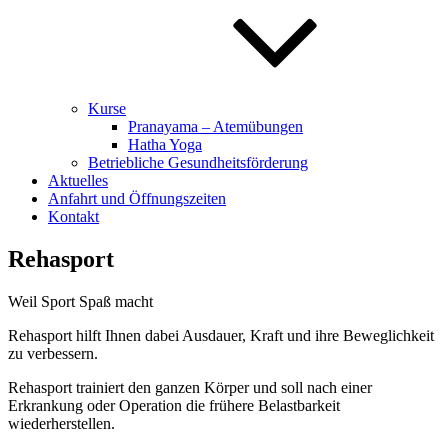
Kurse
Pranayama – Atemübungen
Hatha Yoga
Betriebliche Gesundheitsförderung
Aktuelles
Anfahrt und Öffnungszeiten
Kontakt
Rehasport
Weil Sport Spaß macht
Rehasport hilft Ihnen dabei Ausdauer, Kraft und ihre Beweglichkeit
zu verbessern.
Rehasport trainiert den ganzen Körper und soll nach einer
Erkrankung oder Operation die frühere Belastbarkeit
wiederherstellen.