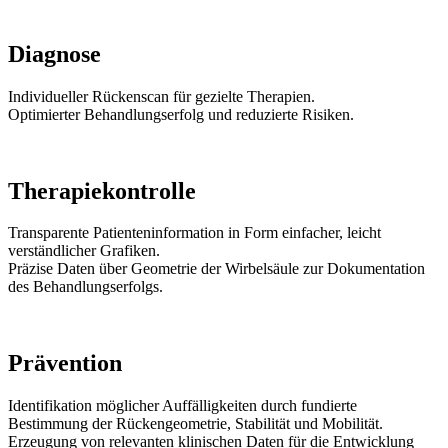
Diagnose
Individueller Rückenscan für gezielte Therapien.
Optimierter Behandlungserfolg und reduzierte Risiken.
Therapiekontrolle
Transparente Patienteninformation in Form einfacher, leicht
verständlicher Grafiken.
Präzise Daten über Geometrie der Wirbelsäule zur Dokumentation
des Behandlungserfolgs.
Prävention
Identifikation möglicher Auffälligkeiten durch fundierte
Bestimmung der Rückengeometrie, Stabilität und Mobilität.
Erzeugung von relevanten klinischen Daten für die Entwicklung