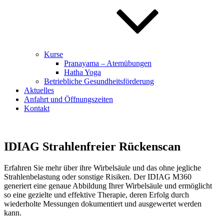
Kurse
Pranayama – Atemübungen
Hatha Yoga
Betriebliche Gesundheitsförderung
Aktuelles
Anfahrt und Öffnungszeiten
Kontakt
IDIAG Strahlenfreier Rückenscan
Erfahren Sie mehr über ihre Wirbelsäule und das ohne jegliche
Strahlenbelastung oder sonstige Risiken. Der IDIAG M360
generiert eine genaue Abbildung Ihrer Wirbelsäule und ermöglicht
so eine gezielte und effektive Therapie, deren Erfolg durch
wiederholte Messungen dokumentiert und ausgewertet werden
kann.