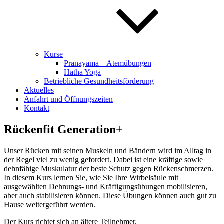
Kurse
Pranayama – Atemübungen
Hatha Yoga
Betriebliche Gesundheitsförderung
Aktuelles
Anfahrt und Öffnungszeiten
Kontakt
Rückenfit Generation+
Unser Rücken mit seinen Muskeln und Bändern wird im Alltag in
der Regel viel zu wenig gefordert. Dabei ist eine kräftige sowie
dehnfähige Muskulatur der beste Schutz gegen Rückenschmerzen.
In diesem Kurs lernen Sie, wie Sie Ihre Wirbelsäule mit
ausgewählten Dehnungs- und Kräftigungsübungen mobilisieren,
aber auch stabilisieren können. Diese Übungen können auch gut zu
Hause weitergeführt werden.
Der Kurs richtet sich an ältere Teilnehmer.